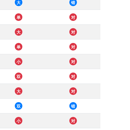
大
错
单
对
大
对
单
对
小
对
双
对
大
对
双
错
小
对