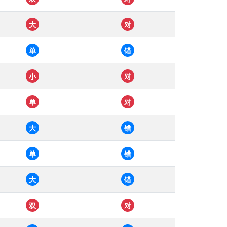
大
对
单
错
小
对
单
对
大
错
单
错
大
错
双
对