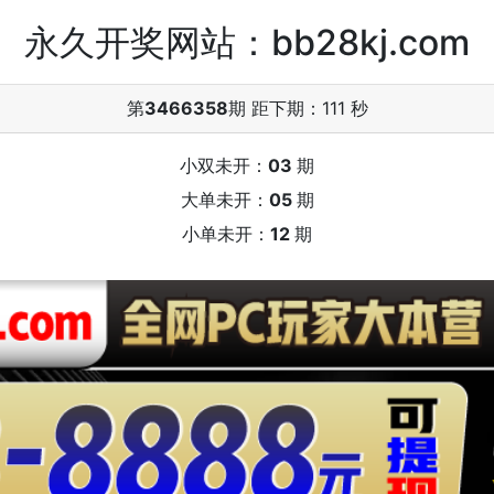
永久开奖网站：bb28kj.com
第
3466358
期 距下期：
110 秒
小双未开：
03
期
大单未开：
05
期
小单未开：
12
期