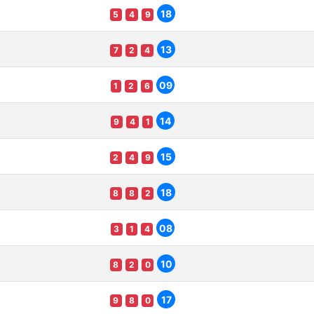
18
5
4
9
13
7
2
4
09
1
2
6
14
9
4
1
15
2
4
9
18
8
8
2
08
3
1
4
10
8
2
0
17
9
8
0