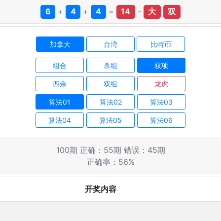
6
+
4
+
4
=
14
-
大
双
加拿大
台湾
比特币
组合
杀组
双项
四余
双组
龙虎
算法01
算法02
算法03
算法04
算法05
算法06
100
期 正确：
55
期 错误：
45
期
正确率：
56
%
开奖内容