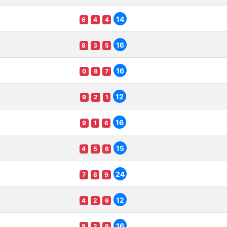
14
6
4
4
16
8
3
5
16
0
9
7
12
9
2
1
16
9
1
6
15
4
5
6
24
7
8
9
12
4
2
6
16
8
2
6