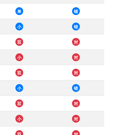
单
错
小
错
双
对
小
对
双
对
小
错
双
对
小
对
双
对