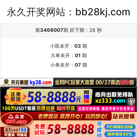
永久开奖网站：bb28kj.com
第
3468007
期 距下期：
27 秒
小双未开：
03
期
大单未开：
01
期
小单未开：
07
期