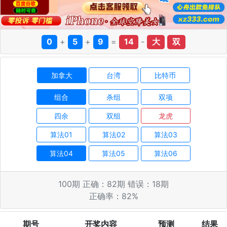
0
+
5
+
9
=
14
-
大
双
加拿大
台湾
比特币
组合
杀组
双项
四余
双组
龙虎
算法01
算法02
算法03
算法04
算法05
算法06
100
期 正确：
82
期 错误：
18
期
正确率：
82
%
期号
开奖内容
预测
结果