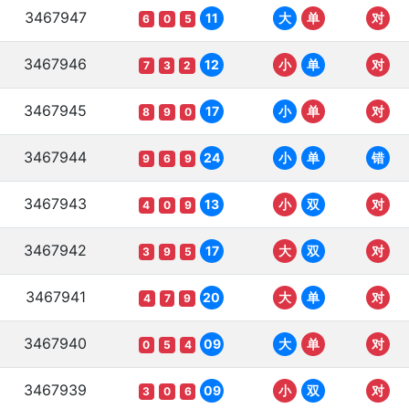
3467947
11
大
单
对
6
0
5
3467946
12
小
单
对
7
3
2
3467945
17
小
单
对
8
9
0
3467944
24
小
单
错
9
6
9
3467943
13
小
双
对
4
0
9
3467942
17
大
双
对
3
9
5
3467941
20
大
单
对
4
7
9
3467940
09
大
单
对
0
5
4
3467939
09
小
双
对
3
0
6