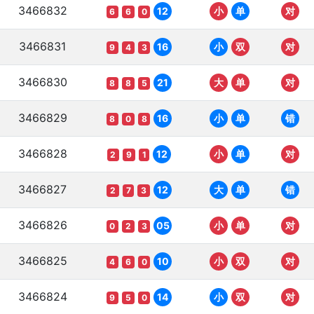
3466832
12
小
单
对
6
6
0
3466831
16
小
双
对
9
4
3
3466830
21
大
单
对
8
8
5
3466829
16
小
单
错
8
0
8
3466828
12
小
单
对
2
9
1
3466827
12
大
单
错
2
7
3
3466826
05
小
单
对
0
2
3
3466825
10
小
双
对
4
6
0
3466824
14
小
双
对
9
5
0