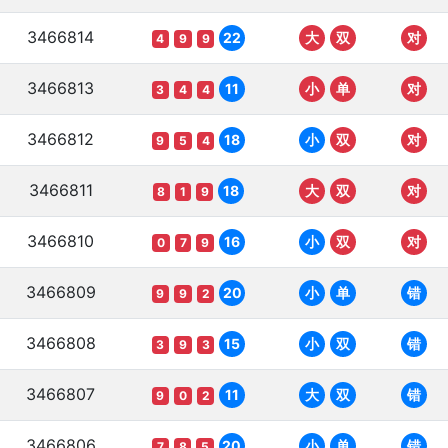
3466814
22
大
双
对
4
9
9
3466813
11
小
单
对
3
4
4
3466812
18
小
双
对
9
5
4
3466811
18
大
双
对
8
1
9
3466810
16
小
双
对
0
7
9
3466809
20
小
单
错
9
9
2
3466808
15
小
双
错
3
9
3
3466807
11
大
双
错
9
0
2
3466806
20
小
单
错
7
8
5