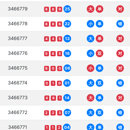
3466779
25
大
单
对
8
8
9
3466778
22
小
单
错
8
8
6
3466777
13
大
单
对
4
4
5
3466776
16
小
双
对
5
6
5
3466775
06
小
单
对
6
0
0
3466774
01
大
双
错
0
1
0
3466773
14
大
单
对
4
9
1
3466772
07
大
双
错
2
2
3
3466771
04
大
单
错
1
1
2