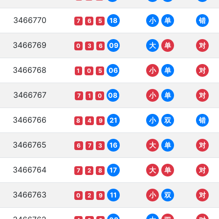
3466770
18
小
单
错
7
6
5
3466769
09
大
单
对
0
3
6
3466768
06
小
单
对
1
0
5
3466767
08
小
单
对
7
1
0
3466766
21
小
双
错
8
4
9
3466765
16
大
单
对
6
7
3
3466764
17
大
单
对
7
2
8
3466763
11
小
双
对
0
2
9