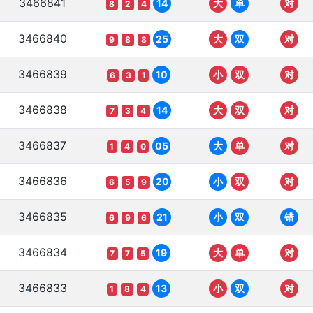
3466841
14
大
单
对
8
2
4
3466840
25
大
双
对
9
8
8
3466839
10
小
双
对
6
3
1
3466838
14
大
双
对
7
3
4
3466837
05
大
单
对
1
4
0
3466836
20
小
双
对
6
5
9
3466835
21
小
双
错
6
9
6
3466834
19
大
单
对
7
7
5
3466833
13
小
双
对
1
8
4